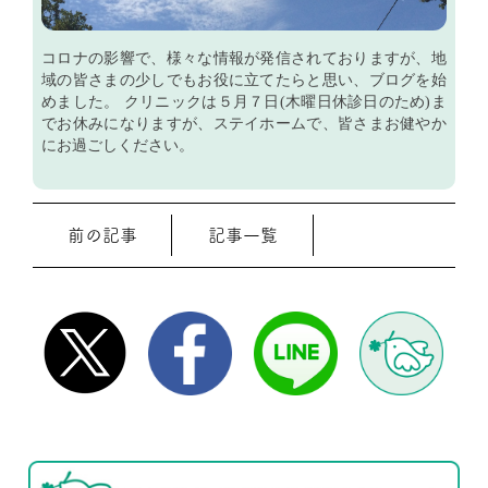
コロナの影響で、様々な情報が発信されておりますが、地
域の皆さまの少しでもお役に立てたらと思い、ブログを始
めました。 クリニックは５月７日(木曜日休診日のため)ま
でお休みになりますが、ステイホームで、皆さまお健やか
にお過ごしください。
前の記事
記事一覧