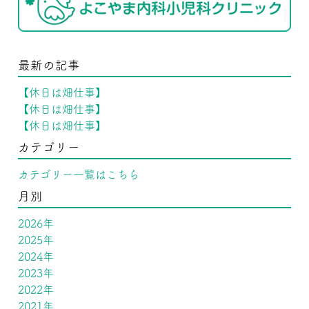
最新の記事
【休日は畑仕事】
【休日は畑仕事】
【休日は畑仕事】
カテゴリー
カテゴリー一覧はこちら
月別
2026年
2025年
2024年
2023年
2022年
2021年