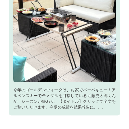
今年のゴールデンウィークは、お家でバーベキュー！ア
ルペンスキーで金メダルを目指している近藤虎太郎くん
が、シーズンが終わり、【タイトル】クリックで全文を
ご覧いただけます。今期の成績を結果報告に、、、