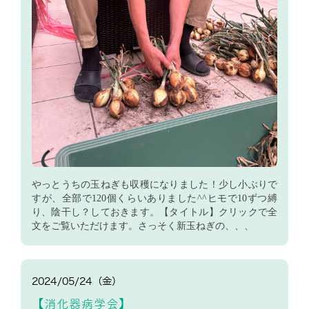
やっとうちの玉ねぎも収穫になりました！少し小ぶりで
すが、全部で120個くらいありました^^ヒモで10ずつ縛
り、陰干し？しておきます。【タイトル】クリックで全
文をご覧いただけます。さっそく新玉ねぎの、、、
2024/05/24（金）
【消化器病学会】