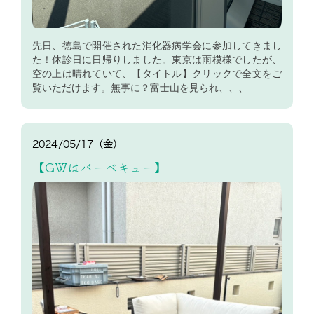
先日、徳島で開催された消化器病学会に参加してきまし
た！休診日に日帰りしました。東京は雨模様でしたが、
空の上は晴れていて、【タイトル】クリックで全文をご
覧いただけます。無事に？富士山を見られ、、、
2024/05/17（金）
【GWはバーベキュー】