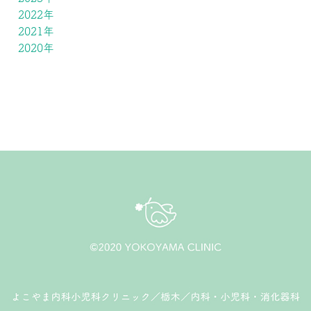
2022年
2021年
2020年