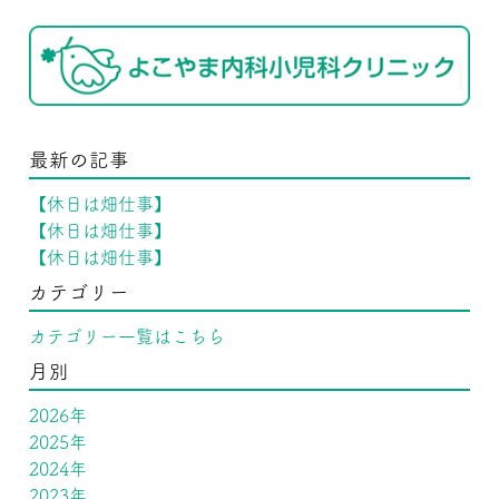
最新の記事
【休日は畑仕事】
【休日は畑仕事】
【休日は畑仕事】
カテゴリー
カテゴリー一覧はこちら
月別
2026年
2025年
2024年
2023年