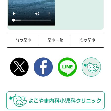
前の記事
記事一覧
次の記事