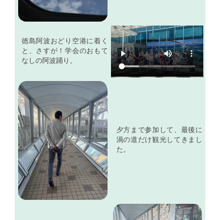
徳島阿波おどり空港に着く
と、さすが！学会のおもて
なしの阿波踊り。
夕方まで参加して、最後に
渦の道だけ観光してきまし
た。