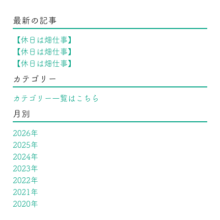
最新の記事
【休日は畑仕事】
【休日は畑仕事】
【休日は畑仕事】
カテゴリー
カテゴリー一覧はこちら
月別
2026年
2025年
2024年
2023年
2022年
2021年
2020年