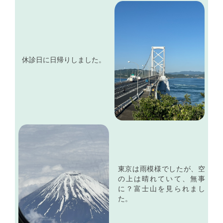
休診日に日帰りしました。
東京は雨模様でしたが、空
の上は晴れていて、無事
に？富士山を見られまし
た。