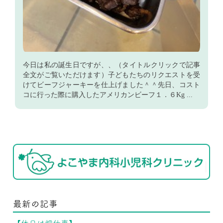
今日は私の誕生日ですが、、（タイトルクリックで記事
全文がご覧いただけます）子どもたちのリクエストを受
けてビーフジャーキーを仕上げました＾＾先日、コスト
コに行った際に購入したアメリカンビーフ１．６Kg ...
最新の記事