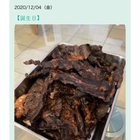
2020/12/04（金）
【誕生日】