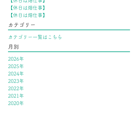
【休日は畑仕事】
【休日は畑仕事】
【休日は畑仕事】
カテゴリー
カテゴリー一覧はこちら
月別
2026年
2025年
2024年
2023年
2022年
2021年
2020年