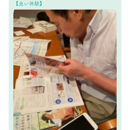
【良い体験】