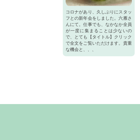
コロナがあり、久しぶりにスタッ
フとの新年会をしました。六雁さ
んにて。仕事でも、なかなか全員
が一度に集まることは少ないの
で、とても【タイトル】クリック
で全文をご覧いただけます。貴重
な機会と、、、