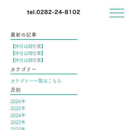
メ
ニ
ュ
ー
を
最新の記事
開
く
【休日は畑仕事】
【休日は畑仕事】
【休日は畑仕事】
カテゴリー
カテゴリー一覧はこちら
月別
2026年
2025年
2024年
2023年
2022年