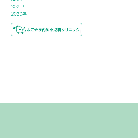
2021年
2020年