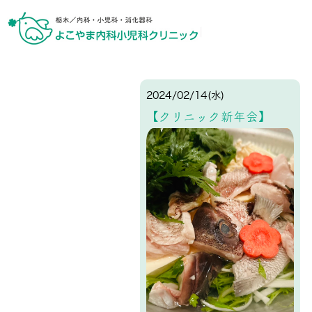
2024/02/14(水)
【クリニック新年会】