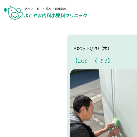
2020/10/29（木）
【DIY その3】