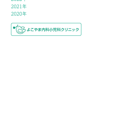
2021年
2020年