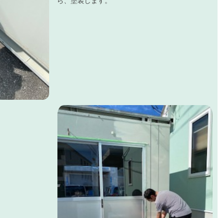
ら、塗装します。