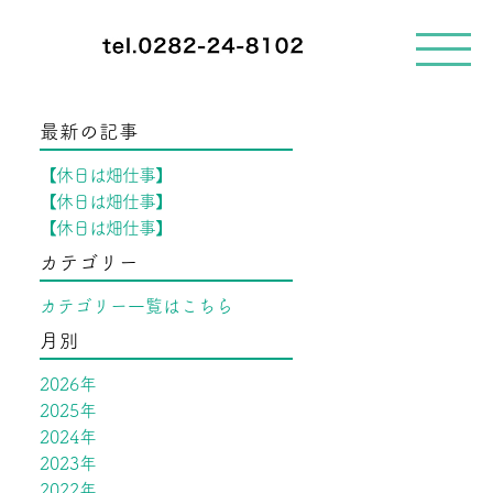
メ
ニ
ュ
ー
を
最新の記事
開
く
【休日は畑仕事】
【休日は畑仕事】
【休日は畑仕事】
カテゴリー
カテゴリー一覧はこちら
月別
2026年
2025年
2024年
2023年
2022年