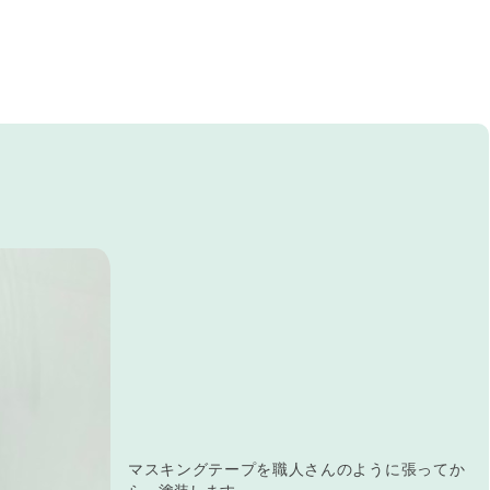
マスキングテープを職人さんのように張ってか