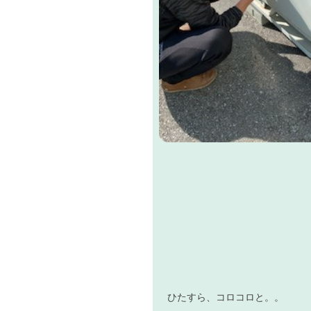
ひたすら、コロコロと。。