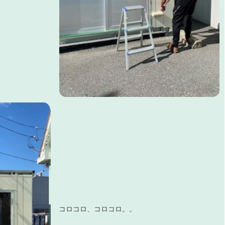
コロコロ、コロコロ。。