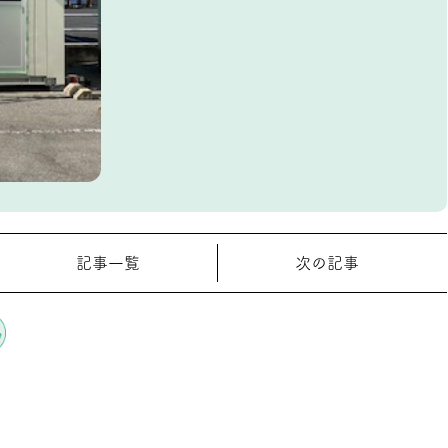
記事一覧
次の記事