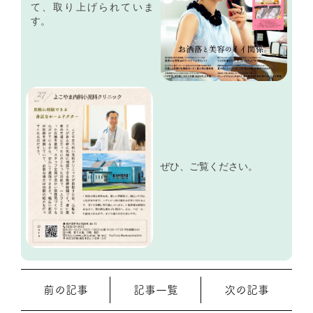
て、取り上げられていま
す。
ぜひ、ご覧ください。
前の記事
記事一覧
次の記事