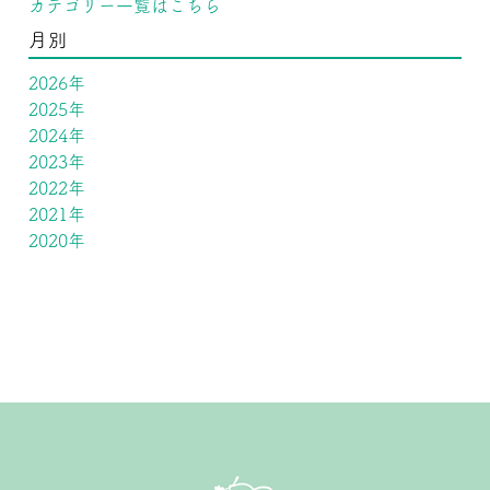
カテゴリー一覧はこちら
月別
2026年
2025年
2024年
2023年
2022年
2021年
2020年