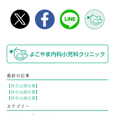
最新の記事
【休日は畑仕事】
【休日は畑仕事】
【休日は畑仕事】
カテゴリー