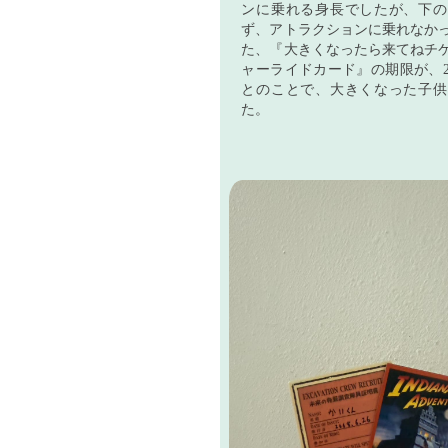
ンに乗れる身長でしたが、下の
ず、アトラクションに乗れなか
た、『大きくなったら来てねチ
ャーライドカード』の期限が、20
とのことで、大きくなった子供
た。