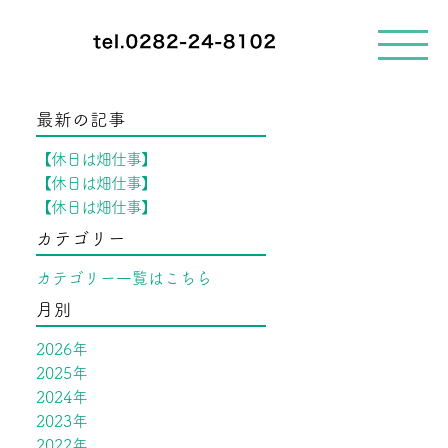
メ
ニ
ュ
ー
を
最新の記事
開
く
【休日は畑仕事】
【休日は畑仕事】
【休日は畑仕事】
カテゴリー
カテゴリー一覧はこちら
月別
2026年
2025年
2024年
2023年
2022年