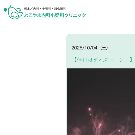
2025/10/04（土）
【休日はディズニーシー】