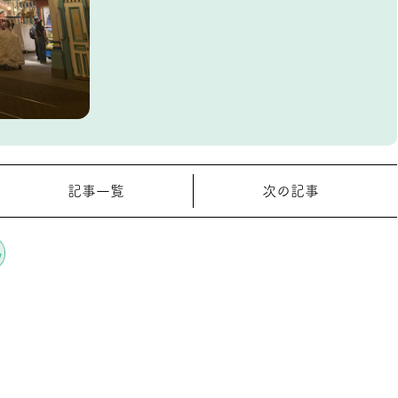
記事一覧
次の記事