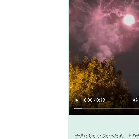
子供たちが小さかった頃、上の