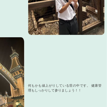
何もかも値上がりしている世の中です。 健康管
理もしっかりして参りましょう！！