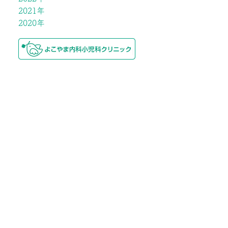
2021年
2020年