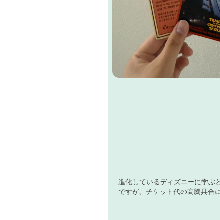
進化しているディズニーに学ぶ
ですが、チケット代の高騰具合